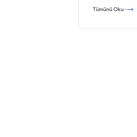
Tümünü Oku