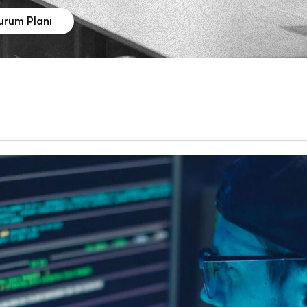
Durum Planı